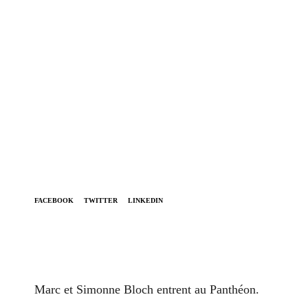
FACEBOOK
TWITTER
LINKEDIN
Marc et Simonne Bloch entrent au Panthéon.