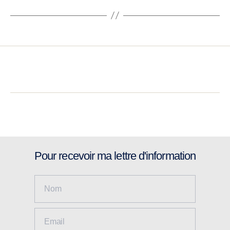
Pour recevoir ma lettre d'information