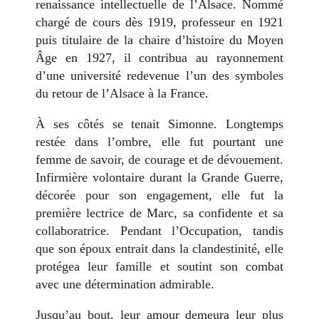
renaissance intellectuelle de l’Alsace. Nommé
chargé de cours dès 1919, professeur en 1921
puis titulaire de la chaire d’histoire du Moyen
Âge en 1927, il contribua au rayonnement
d’une université redevenue l’un des symboles
du retour de l’Alsace à la France.
À ses côtés se tenait Simonne. Longtemps
restée dans l’ombre, elle fut pourtant une
femme de savoir, de courage et de dévouement.
Infirmière volontaire durant la Grande Guerre,
décorée pour son engagement, elle fut la
première lectrice de Marc, sa confidente et sa
collaboratrice. Pendant l’Occupation, tandis
que son époux entrait dans la clandestinité, elle
protégea leur famille et soutint son combat
avec une détermination admirable.
Jusqu’au bout, leur amour demeura leur plus