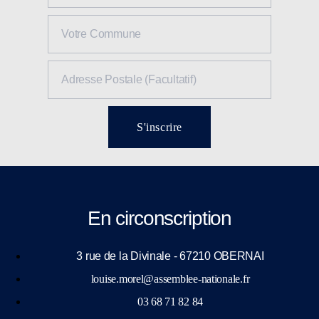
S'inscrire
En circonscription
3 rue de la Divinale - 67210 OBERNAI
louise.morel@assemblee-nationale.fr
03 68 71 82 84