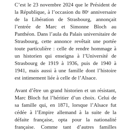
C’est le 23 novembre 2024 que le Président de
la République, à l’occasion du 80ᵉ anniversaire
de la Libération de Strasbourg, annonçait
l’entrée de Marc et Simonne Bloch au
Panthéon. Dans l’aula du Palais universitaire de
Strasbourg, cette annonce revêtait une portée
toute particulière : celle de rendre hommage à
un historien qui enseigna à l’Université de
Strasbourg de 1919 à 1936, puis de 1940 à
1941, mais aussi à une famille dont l’histoire
est intimement liée à celle de l’Alsace.
Avant d’être un grand historien et un résistant,
Marc Bloch fut l’héritier d’un choix. Celui de
sa famille qui, en 1871, lorsque l’Alsace fut
cédée à l’Empire allemand à la suite de la
défaite française, opta pour la nationalité
française. Comme tant d’autres familles