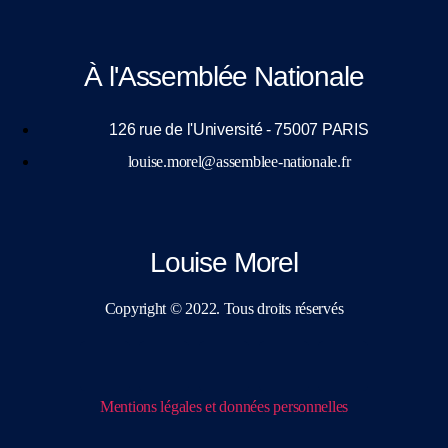
À l'Assemblée Nationale
126 rue de l'Université - 75007 PARIS
louise.morel@assemblee-nationale.fr
Louise Morel
Copyright © 2022. Tous droits réservés
Mentions légales et données personnelles