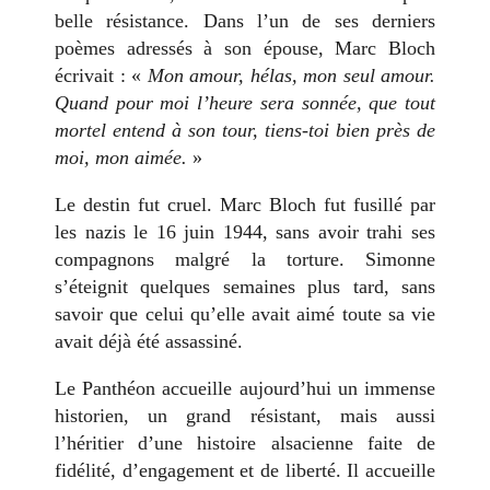
belle résistance. Dans l’un de ses derniers
poèmes adressés à son épouse, Marc Bloch
écrivait : «
Mon amour, hélas, mon seul amour.
Quand pour moi l’heure sera sonnée, que tout
mortel entend à son tour, tiens-toi bien près de
moi, mon aimée.
»
Le destin fut cruel. Marc Bloch fut fusillé par
les nazis le 16 juin 1944, sans avoir trahi ses
compagnons malgré la torture. Simonne
s’éteignit quelques semaines plus tard, sans
savoir que celui qu’elle avait aimé toute sa vie
avait déjà été assassiné.
Le Panthéon accueille aujourd’hui un immense
historien, un grand résistant, mais aussi
l’héritier d’une histoire alsacienne faite de
fidélité, d’engagement et de liberté. Il accueille