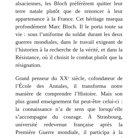
alsaciennes, les Bloch préférèrent quitter leur
terre natale plutôt que de renoncer à leur
appartenance à la France. Cet héritage marqua
profondément Marc Bloch. Il le porta toute sa
vie : sous l’uniforme du soldat durant les deux
guerres mondiales, dans le travail exigeant de
l’historien à la recherche de la vérité, et dans la
Résistance, où il choisit le combat plutôt que la
résignation.
Grand penseur du XXᵉ siècle, cofondateur de
l’École des Annales, il transforma notre
manière de comprendre l’Histoire. Mais son
plus grand enseignement fut peut-être celui-ci :
la connaissance n’a de sens que lorsqu’elle
s’accompagne du courage. À Strasbourg,
université redevenue française après la
Première Guerre mondiale, il participa à la