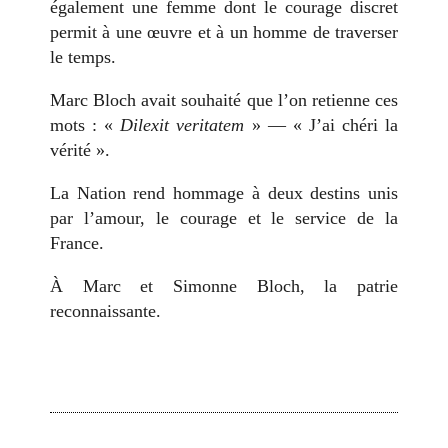
également une femme dont le courage discret
permit à une œuvre et à un homme de traverser
le temps.
Marc Bloch avait souhaité que l’on retienne ces
mots : «
Dilexit veritatem
» — « J’ai chéri la
vérité ».
La Nation rend hommage à deux destins unis
par l’amour, le courage et le service de la
France.
À Marc et Simonne Bloch, la patrie
reconnaissante.