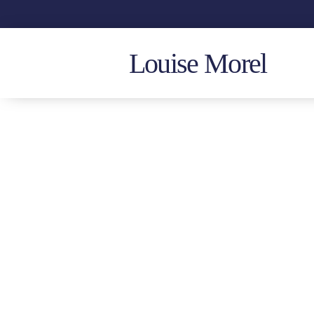
Louise Morel