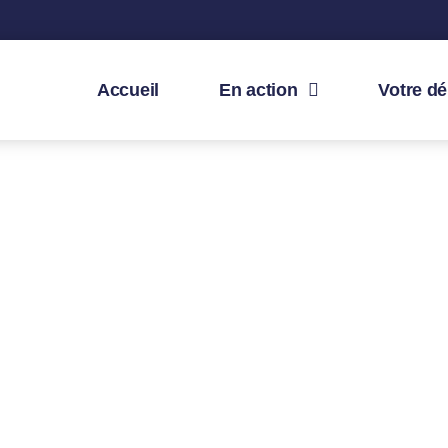
Accueil
En action
Votre d
Mon actualité