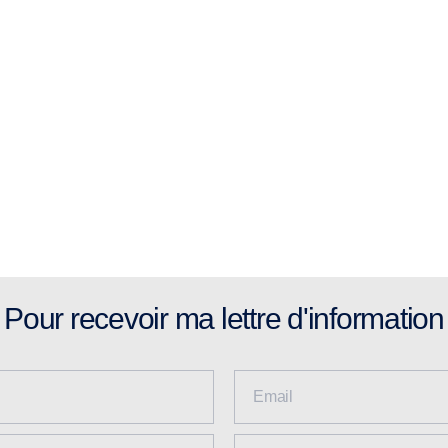
Pour recevoir ma lettre d'information