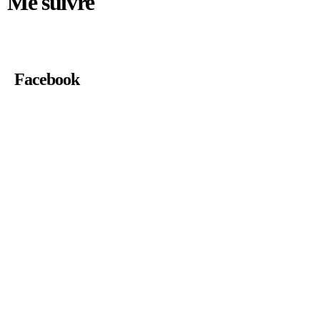
Me suivre
Facebook