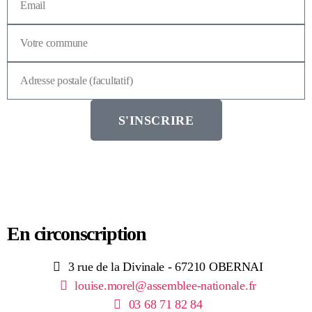
S'INSCRIRE
En circonscription
3 rue de la Divinale - 67210 OBERNAI
louise.morel@assemblee-nationale.fr
03 68 71 82 84