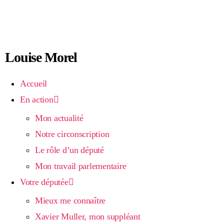
Louise Morel
Accueil
En action
Mon actualité
Notre circonscription
Le rôle d’un député
Mon travail parlementaire
Votre députée
Mieux me connaître
Xavier Muller, mon suppléant