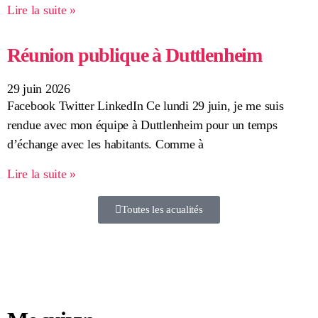
Lire la suite »
Réunion publique à Duttlenheim
29 juin 2026
Facebook Twitter LinkedIn Ce lundi 29 juin, je me suis
rendue avec mon équipe à Duttlenheim pour un temps
d’échange avec les habitants. Comme à
Lire la suite »
Toutes les acualités