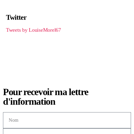
Twitter
Tweets by LouiseMorel67
Pour recevoir ma lettre
d'information