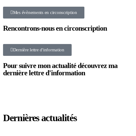
Mes évènements en circonscription
Rencontrons-nous en circonscription
Dernière lettre d'information
Pour suivre mon actualité découvrez ma
dernière lettre d'information
Dernières actualités