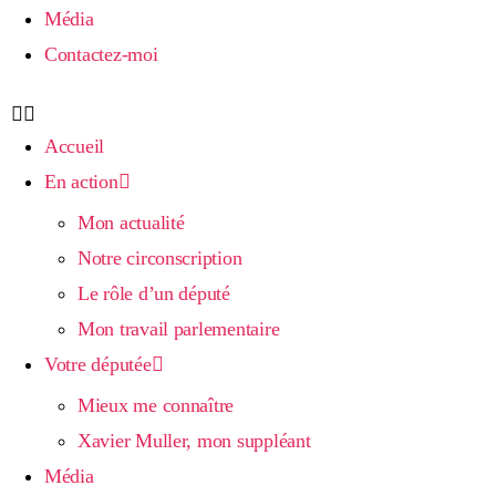
Média
Contactez-moi
Accueil
En action
Mon actualité
Notre circonscription
Le rôle d’un député
Mon travail parlementaire
Votre députée
Mieux me connaître
Xavier Muller, mon suppléant
Média