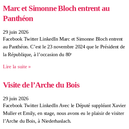
Marc et Simonne Bloch entrent au
Panthéon
29 juin 2026
Facebook Twitter LinkedIn Marc et Simonne Bloch entrent
au Panthéon. C’est le 23 novembre 2024 que le Président de
la République, à l’occasion du 80ᵉ
Lire la suite »
Visite de l’Arche du Bois
29 juin 2026
Facebook Twitter LinkedIn Avec le Député suppléant Xavier
Muller et Emily, en stage, nous avons eu le plaisir de visiter
l’Arche du Bois, à Niederhaslach.