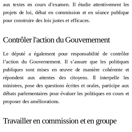
aux textes en cours d’examen. Il étudie attentivement les
projets de loi, débat en commission et en séance publique
pour construire des lois justes et efficaces.
Contrôler l'action du Gouvernement
Le député a également pour responsabilité de contrôler
l’action du Gouvernement. Il s’assure que les politiques
publiques sont mises en œuvre de manière cohérente et
répondent aux attentes des citoyens. Il interpelle les
ministres, pose des questions écrites et orales, participe aux
débats parlementaires pour évaluer les politiques en cours et
proposer des améliorations.
Travailler en commission et en groupe