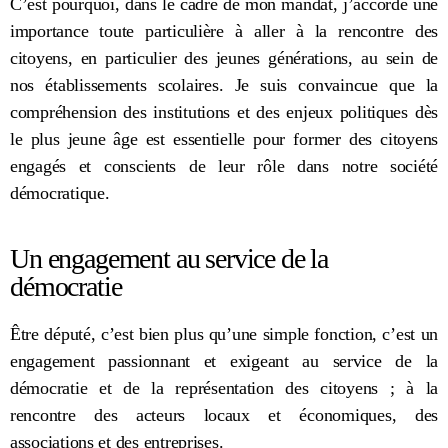
C’est pourquoi, dans le cadre de mon mandat, j’accorde une
importance toute particulière à aller à la rencontre des
citoyens, en particulier des jeunes générations, au sein de
nos établissements scolaires. Je suis convaincue que la
compréhension des institutions et des enjeux politiques dès
le plus jeune âge est essentielle pour former des citoyens
engagés et conscients de leur rôle dans notre société
démocratique.
Un engagement au service de la
démocratie
Être député, c’est bien plus qu’une simple fonction, c’est un
engagement passionnant et exigeant au service de la
démocratie et de la représentation des citoyens ; à la
rencontre des acteurs locaux et économiques, des
associations et des entreprises.