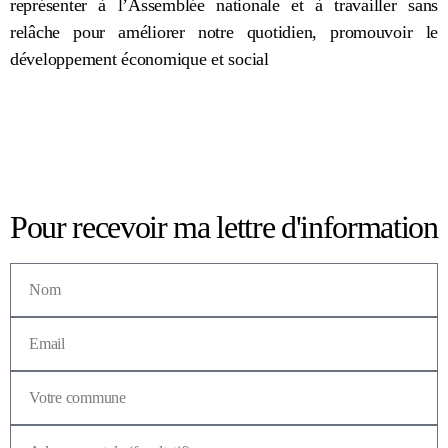
représenter à l’Assemblée nationale et à travailler sans
relâche pour améliorer notre quotidien, promouvoir le
développement économique et social
Pour recevoir ma lettre d'information