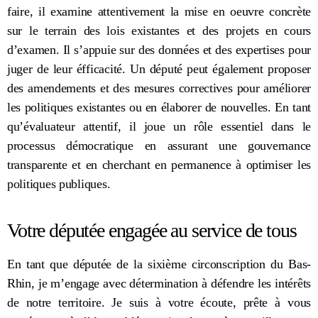
faire, il examine attentivement la mise en oeuvre concrète
sur le terrain des lois existantes et des projets en cours
d’examen. Il s’appuie sur des données et des expertises pour
juger de leur éfficacité. Un député peut également proposer
des amendements et des mesures correctives pour améliorer
les politiques existantes ou en élaborer de nouvelles. En tant
qu’évaluateur attentif, il joue un rôle essentiel dans le
processus démocratique en assurant une gouvernance
transparente et en cherchant en permanence à optimiser les
politiques publiques.
Votre députée engagée au service de tous
En tant que députée de la sixième circonscription du Bas-
Rhin, je m’engage avec détermination à défendre les intérêts
de notre territoire. Je suis à votre écoute, prête à vous