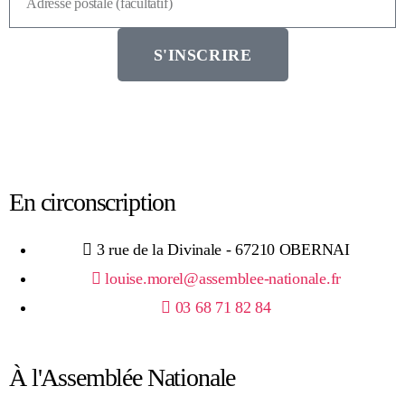
S'INSCRIRE
En circonscription
3 rue de la Divinale - 67210 OBERNAI
louise.morel@assemblee-nationale.fr
03 68 71 82 84
À l'Assemblée Nationale