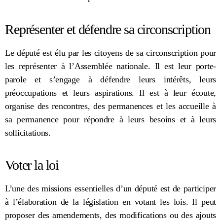
Représenter et défendre sa circonscription
Le député est élu par les citoyens de sa circonscription pour
les représenter à l’Assemblée nationale. Il est leur porte-
parole et s’engage à défendre leurs intérêts, leurs
préoccupations et leurs aspirations. Il est à leur écoute,
organise des rencontres, des permanences et les accueille à
sa permanence pour répondre à leurs besoins et à leurs
sollicitations.
Voter la loi
L’une des missions essentielles d’un député est de participer
à l’élaboration de la législation en votant les lois. Il peut
proposer des amendements, des modifications ou des ajouts