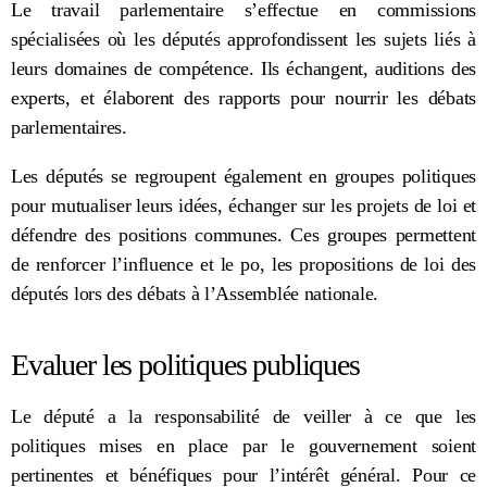
Le travail parlementaire s’effectue en commissions
spécialisées où les députés approfondissent les sujets liés à
leurs domaines de compétence. Ils échangent, auditions des
experts, et élaborent des rapports pour nourrir les débats
parlementaires.
Les députés se regroupent également en groupes politiques
pour mutualiser leurs idées, échanger sur les projets de loi et
défendre des positions communes. Ces groupes permettent
de renforcer l’influence et le po, les propositions de loi des
députés lors des débats à l’Assemblée nationale.
Evaluer les politiques publiques
Le député a la responsabilité de veiller à ce que les
politiques mises en place par le gouvernement soient
pertinentes et bénéfiques pour l’intérêt général. Pour ce