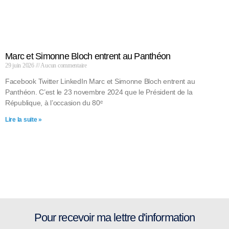
Marc et Simonne Bloch entrent au Panthéon
29 juin 2026
Aucun commentaire
Facebook Twitter LinkedIn Marc et Simonne Bloch entrent au
Panthéon. C’est le 23 novembre 2024 que le Président de la
République, à l’occasion du 80ᵉ
Lire la suite »
Pour recevoir ma lettre d'information