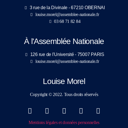
3 rue de la Divinale - 67210 OBERNAI
louise.morel@assemblee-nationale.fr
03 68 71 82 84
À l'Assemblée Nationale
126 rue de l'Université - 75007 PARIS
louise.morel@assemblee-nationale.fr
Louise Morel
Copyright © 2022. Tous droits réservés
Mentions légales et données personnelles