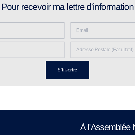
Pour recevoir ma lettre d'information
S'inscrire
À l'Assemblée 