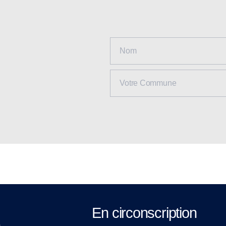
En circonscription