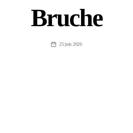
Bruche
25 juin 2026