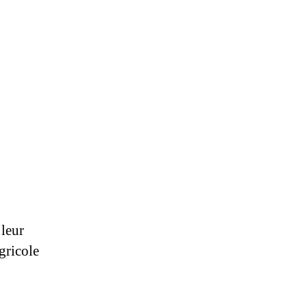
 leur
gricole