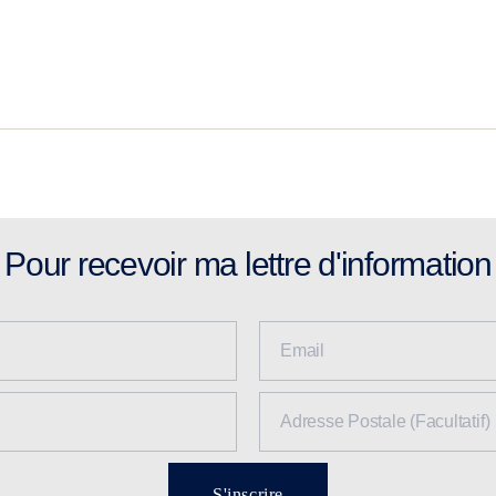
Pour recevoir ma lettre d'information
S'inscrire