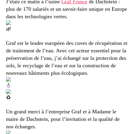
J’étais ce matin à l’usine
Graf France
de Dachstein :
plus de 170 salariés et un savoir-faire unique en Europe
dans les technologies vertes.
Graf est le leader européen des cuves de récupération et
de traitement de l’eau. Avec cet acteur essentiel pour la
préservation de l’eau, j’ai échangé sur la protection des
sols, le recyclage de l’eau et sur la construction de
nouveaux bâtiments plus écologiques.
Un grand merci
à l’entreprise Graf et à Madame le
maire de Dachstein, pour l’invitation et la qualité de
nos échanges.