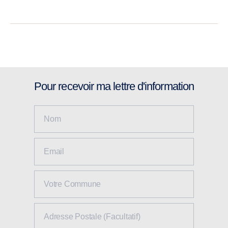
Pour recevoir ma lettre d'information