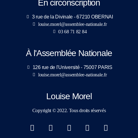
En circonscription
3 rue de la Divinale - 67210 OBERNAI
louise.morel@assemblee-nationale.fr
03 68 71 82 84
À l'Assemblée Nationale
126 rue de l'Université - 75007 PARIS
louise.morel@assemblee-nationale.fr
Louise Morel
Copyright © 2022. Tous droits réservés