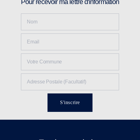
Pour recevoir ma lettre d'information
S'inscrire