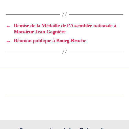
←
Remise de la Médaille de l’Assemblée nationale à
Monsieur Jean Gagnière
→
Réunion publique à Bourg-Bruche