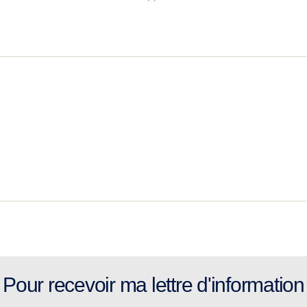
Pour recevoir ma lettre d'information