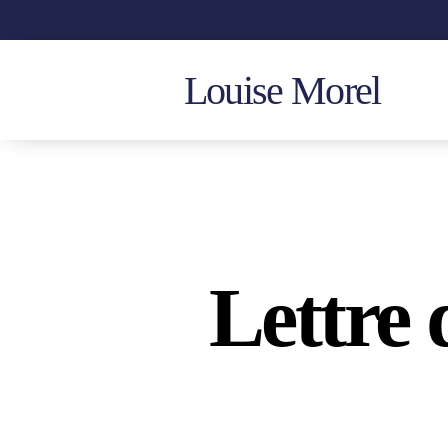
Louise Morel
Lettre