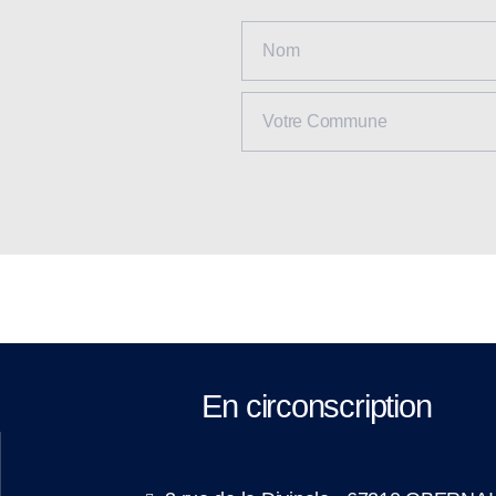
En circonscription