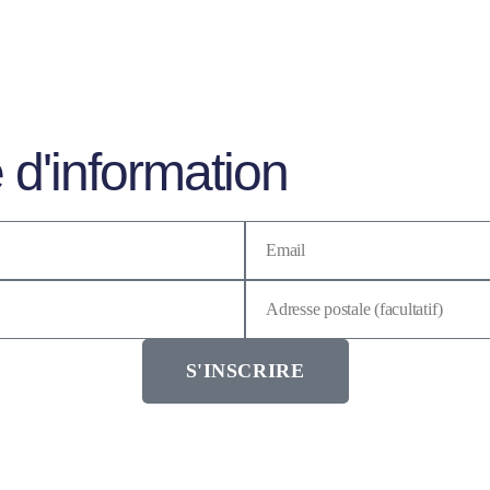
 d'information
S'INSCRIRE