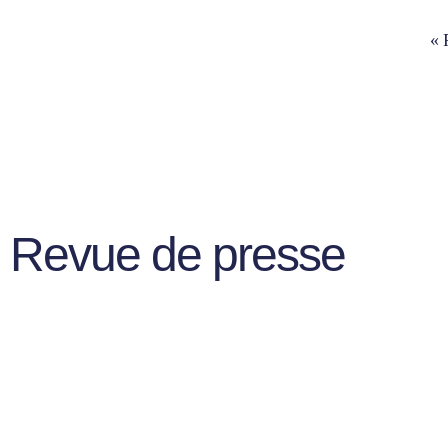
« 
Revue de presse