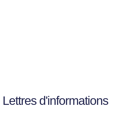
Lettres d'informations