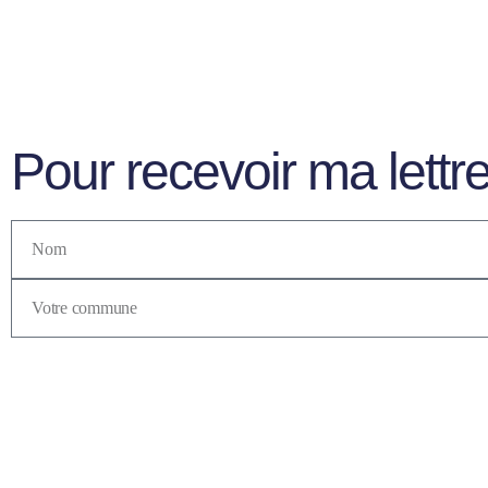
Pour recevoir ma lettre