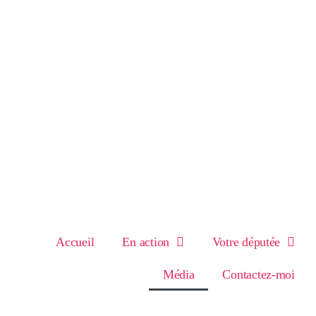
Accueil
En action
Votre députée
Média
Contactez-moi