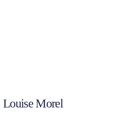
Louise Morel