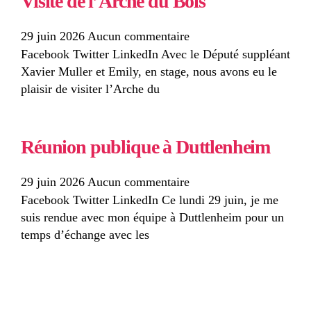
Visite de l’Arche du Bois
29 juin 2026
Aucun commentaire
Facebook Twitter LinkedIn Avec le Député suppléant
Xavier Muller et Emily, en stage, nous avons eu le
plaisir de visiter l’Arche du
Réunion publique à Duttlenheim
29 juin 2026
Aucun commentaire
Facebook Twitter LinkedIn Ce lundi 29 juin, je me
suis rendue avec mon équipe à Duttlenheim pour un
temps d’échange avec les