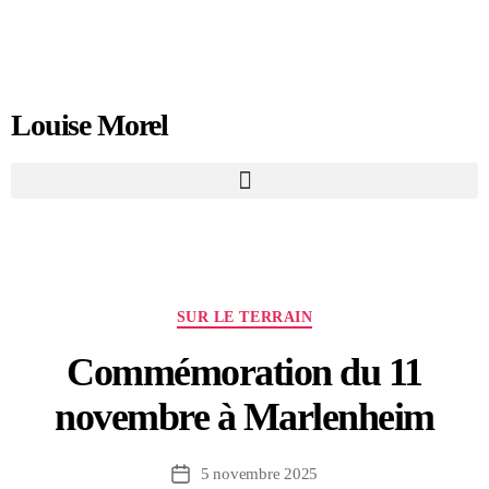
Louise Morel
SUR LE TERRAIN
Commémoration du 11
novembre à Marlenheim
5 novembre 2025