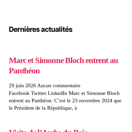
Dernières actualités
Marc et Simonne Bloch entrent au
Panthéon
29 juin 2026
Aucun commentaire
Facebook Twitter LinkedIn Marc et Simonne Bloch
entrent au Panthéon. C’est le 23 novembre 2024 que
le Président de la République, à