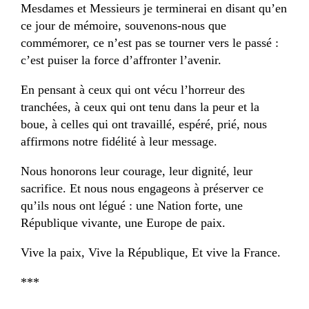
Mesdames et Messieurs je terminerai en disant qu’en
ce jour de mémoire, souvenons-nous que
commémorer, ce n’est pas se tourner vers le passé :
c’est puiser la force d’affronter l’avenir.
En pensant à ceux qui ont vécu l’horreur des
tranchées, à ceux qui ont tenu dans la peur et la
boue, à celles qui ont travaillé, espéré, prié, nous
affirmons notre fidélité à leur message.
Nous honorons leur courage, leur dignité, leur
sacrifice. Et nous nous engageons à préserver ce
qu’ils nous ont légué : une Nation forte, une
République vivante, une Europe de paix.
Vive la paix, Vive la République, Et vive la France.
***