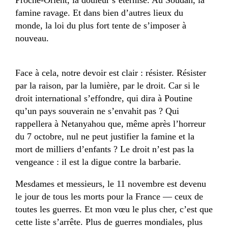
famine ravage. Et dans bien d’autres lieux du
monde, la loi du plus fort tente de s’imposer à
nouveau.
Face à cela, notre devoir est clair : résister. Résister
par la raison, par la lumière, par le droit. Car si le
droit international s’effondre, qui dira à Poutine
qu’un pays souverain ne s’envahit pas ? Qui
rappellera à Netanyahou que, même après l’horreur
du 7 octobre, nul ne peut justifier la famine et la
mort de milliers d’enfants ? Le droit n’est pas la
vengeance : il est la digue contre la barbarie.
Mesdames et messieurs, le 11 novembre est devenu
le jour de tous les morts pour la France — ceux de
toutes les guerres. Et mon vœu le plus cher, c’est que
cette liste s’arrête. Plus de guerres mondiales, plus