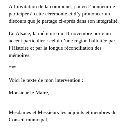
A l’invitation de la commune, j’ai eu l’honneur de
participer à cette cérémonie et d’y prononcer un
discours que je partage ci-après dans son intégralité.
En Alsace, la mémoire du 11 novembre porte un
accent particulier : celui d’une région ballottée par
l’Histoire et par la longue réconciliation des
mémoires.
***
Voici le texte de mon intervention :
Monsieur le Maire,
Mesdames et Messieurs les adjoints et membres du
Conseil municipal,