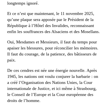
longtemps ignoré.
Et ce n’est que maintenant, le 11 novembre 2025,
qu’une plaque sera apposée par le Président de la
République à l’Hôtel des Invalides, reconnaissant
enfin les souffrances des Alsaciens et des Mosellans.
Oui, Mesdames et Messieurs, il faut du temps pour
apaiser les blessures, pour réconcilier les mémoires.
Il faut du courage, de la patience, des bâtisseurs de
paix.
De ces cendres est née une énergie nouvelle. Après
1945, les nations ont voulu conjurer la barbarie : on
a créé l’Organisation des Nations Unies, la Cour
internationale de Justice, et ici même à Strasbourg,
le Conseil de l’Europe et la Cour européenne des
droits de l’homme.