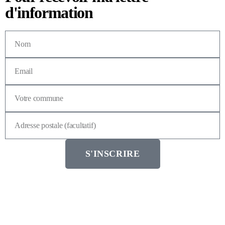
d'information
S'INSCRIRE