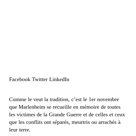
Facebook
Twitter
LinkedIn
Comme le veut la tradition, c’est le 1er novembre
que Marlenheim se recueille en mémoire de toutes
les victimes de la Grande Guerre et de celles et ceux
que les conflits ont séparés, meurtris ou arrachés à
leur terre.