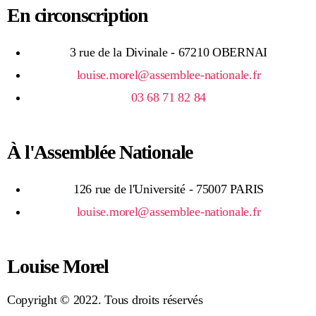
En circonscription
3 rue de la Divinale - 67210 OBERNAI
louise.morel@assemblee-nationale.fr
03 68 71 82 84
À l'Assemblée Nationale
126 rue de l'Université - 75007 PARIS
louise.morel@assemblee-nationale.fr
Louise Morel
Copyright © 2022. Tous droits réservés