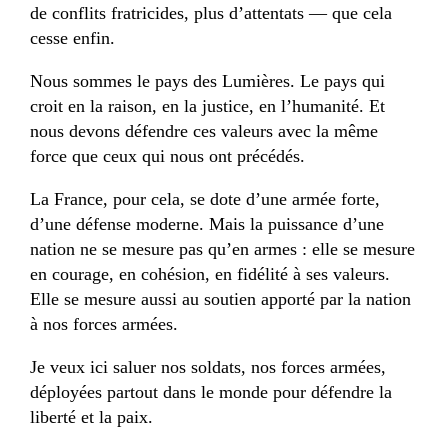
de conflits fratricides, plus d’attentats — que cela
cesse enfin.
Nous sommes le pays des Lumières. Le pays qui
croit en la raison, en la justice, en l’humanité. Et
nous devons défendre ces valeurs avec la même
force que ceux qui nous ont précédés.
La France, pour cela, se dote d’une armée forte,
d’une défense moderne. Mais la puissance d’une
nation ne se mesure pas qu’en armes : elle se mesure
en courage, en cohésion, en fidélité à ses valeurs.
Elle se mesure aussi au soutien apporté par la nation
à nos forces armées.
Je veux ici saluer nos soldats, nos forces armées,
déployées partout dans le monde pour défendre la
liberté et la paix.