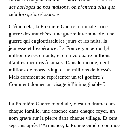
des horloges de nos maisons, on n’entend plus que
cela lorsqu’on écoute.
»
C’était cela, la Première Guerre mondiale : une
guerre des tranchées, une guerre interminable, une
guerre qui engloutissait les jours et les nuits, la
jeunesse et l’espérance. La France y a perdu 1,4
million de ses enfants, et en a vu quatre millions
d’autres meurtris à jamais. Dans le monde, neuf
millions de morts, vingt et un millions de blessés.
Mais comment se représenter un tel gouffre ?
Comment donner un visage à l’inimaginable ?
La Première Guerre mondiale, c’est un drame dans
chaque famille, une absence dans chaque foyer, un
nom gravé sur la pierre dans chaque village. Et cent
sept ans après l’Armistice, la France entière continue