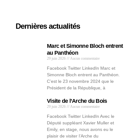
Dernières actualités
Marc et Simonne Bloch entrent
au Panthéon
29 juin 2026
Aucun commentaire
Facebook Twitter LinkedIn Marc et
Simonne Bloch entrent au Panthéon.
C’est le 23 novembre 2024 que le
Président de la République, à
Visite de l’Arche du Bois
29 juin 2026
Aucun commentaire
Facebook Twitter LinkedIn Avec le
Député suppléant Xavier Muller et
Emily, en stage, nous avons eu le
plaisir de visiter l’Arche du