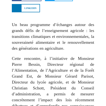
LINKEDIN
Un beau programme d’échanges autour des
grands défis de l’enseignement agricole : les
transitions climatiques et environnementales, la
souveraineté alimentaire et le renouvellement
des générations en agriculture.
Cette rencontre, à l’initiative de Monsieur
Pierre Bessin, Directeur régional de
l’Alimentation, de l’Agriculture et de la Forêt
Grand Est, de Monsieur Gérard Parisot,
Directeur du lycée agricole, et de Monsieur
Christian Schott, Président du Conseil
d’administration, a permis de mesurer
concrètement l’impact des lois récemment
débattues et d’approfondir nos connaissances