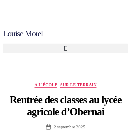
Louise Morel
A L'ÉCOLE
SUR LE TERRAIN
Rentrée des classes au lycée
agricole d’Obernai
2 septembre 2025