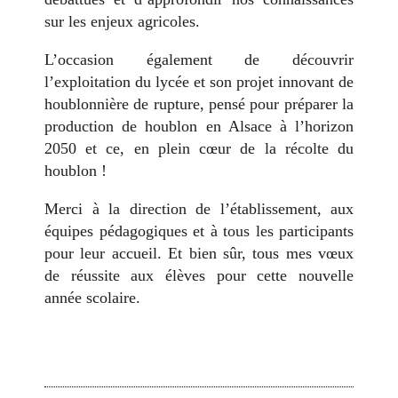
sur les enjeux agricoles.
L’occasion également de découvrir
l’exploitation du lycée et son projet innovant de
houblonnière de rupture, pensé pour préparer la
production de houblon en Alsace à l’horizon
2050 et ce, en plein cœur de la récolte du
houblon !
Merci à la direction de l’établissement, aux
équipes pédagogiques et à tous les participants
pour leur accueil. Et bien sûr, tous mes vœux
de réussite aux élèves pour cette nouvelle
année scolaire.