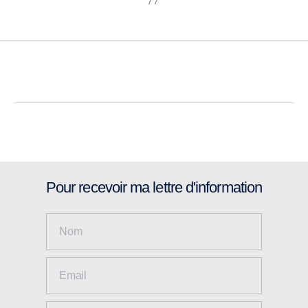
Pour recevoir ma lettre d'information