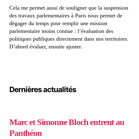
Cela me permet aussi de souligner que la suspension
des travaux parlementaires à Paris nous permet de
dégager du temps pour remplir une mission
parlementaire moins connue : l’évaluation des
politiques publiques directement dans nos territoires.
D’abord évaluer, ensuite ajuster.
Dernières actualités
Marc et Simonne Bloch entrent au
Panthéon