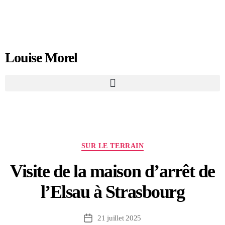
Louise Morel
SUR LE TERRAIN
Visite de la maison d’arrêt de
l’Elsau à Strasbourg
21 juillet 2025