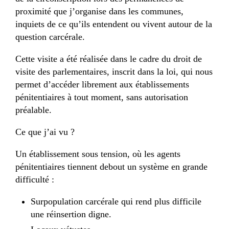
proximité que j’organise dans les communes,
inquiets de ce qu’ils entendent ou vivent autour de la
question carcérale.
Cette visite a été réalisée dans le cadre du droit de
visite des parlementaires, inscrit dans la loi, qui nous
permet d’accéder librement aux établissements
pénitentiaires à tout moment, sans autorisation
préalable.
Ce que j’ai vu ?
Un établissement sous tension, où les agents
pénitentiaires tiennent debout un système en grande
difficulté :
Surpopulation carcérale qui rend plus difficile
une réinsertion digne.