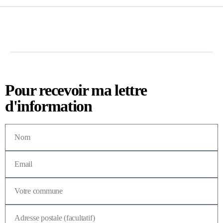
Pour recevoir ma lettre
d'information