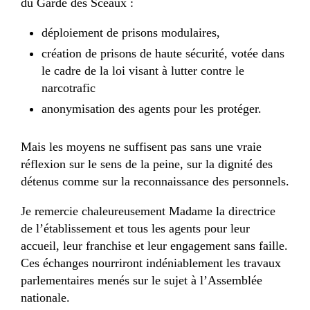
du Garde des Sceaux :
déploiement de prisons modulaires,
création de prisons de haute sécurité, votée dans
le cadre de la loi visant à lutter contre le
narcotrafic
anonymisation des agents pour les protéger.
Mais les moyens ne suffisent pas sans une vraie
réflexion sur le sens de la peine, sur la dignité des
détenus comme sur la reconnaissance des personnels.
Je remercie chaleureusement Madame la directrice
de l’établissement et tous les agents pour leur
accueil, leur franchise et leur engagement sans faille.
Ces échanges nourriront indéniablement les travaux
parlementaires menés sur le sujet à l’Assemblée
nationale.