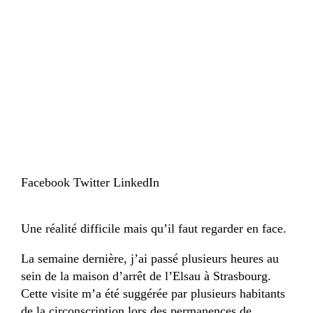
Facebook
Twitter
LinkedIn
Une réalité difficile mais qu’il faut regarder en face.
La semaine dernière, j’ai passé plusieurs heures au
sein de la maison d’arrêt de l’Elsau à Strasbourg.
Cette visite m’a été suggérée par plusieurs habitants
de la circonscription lors des permanences de