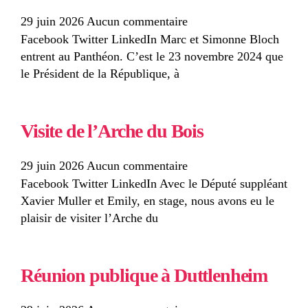
29 juin 2026
Aucun commentaire
Facebook Twitter LinkedIn Marc et Simonne Bloch
entrent au Panthéon. C’est le 23 novembre 2024 que
le Président de la République, à
Visite de l’Arche du Bois
29 juin 2026
Aucun commentaire
Facebook Twitter LinkedIn Avec le Député suppléant
Xavier Muller et Emily, en stage, nous avons eu le
plaisir de visiter l’Arche du
Réunion publique à Duttlenheim