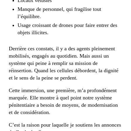
Locaux vétustes
Manque de personnel, qui fragilise tout
l’équilibre.
Usage croissant de drones pour faire entrer des
objets illicites.
Derrière ces constats, il y a des agents pleinement
mobilisés, engagés au quotidien. Mais aussi un
système qui peine à remplir sa mission de
réinsertion. Quand les cellules débordent, la dignité
et le sens de la peine se perdent.
Cette immersion, une première, m’a profondément
marquée. Elle montre à quel point notre système
pénitentiaire a besoin de moyens, de modernisation
et de considération.
C’est la raison pour laquelle je soutiens les annonces