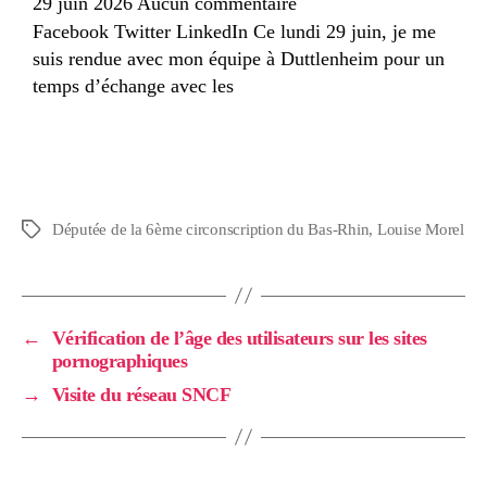
29 juin 2026
Aucun commentaire
Facebook Twitter LinkedIn Ce lundi 29 juin, je me
suis rendue avec mon équipe à Duttlenheim pour un
temps d’échange avec les
Députée de la 6ème circonscription du Bas-Rhin
,
Louise Morel
←
Vérification de l’âge des utilisateurs sur les sites
pornographiques
→
Visite du réseau SNCF