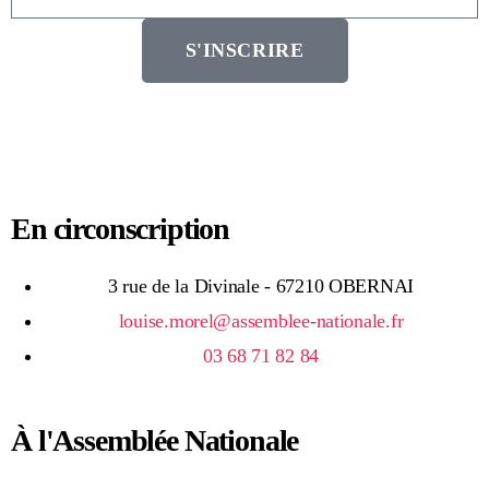
S'INSCRIRE
En circonscription
3 rue de la Divinale - 67210 OBERNAI
louise.morel@assemblee-nationale.fr
03 68 71 82 84
À l'Assemblée Nationale