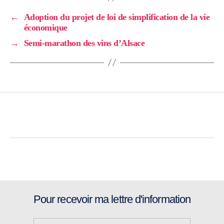
←
Adoption du projet de loi de simplification de la vie
économique
→
Semi-marathon des vins d’Alsace
Pour recevoir ma lettre d'information