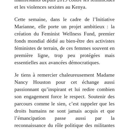
et les violences sexistes au Kenya.
Cette semaine, dans le cadre de l’Initiative
Marianne, elle porte un projet ambitieux : la
création du Feminist Wellness Fund, premier
fonds mondial dédié au bien-être des activistes
féministes de terrain, de ces femmes souvent en
première ligne, trop peu protégées mais
essentielles aux avancées démocratiques.
Je tiens à remercier chaleureusement Madame
Nancy Houston pour cet échange aussi
passionnant qu’inspirant et lui redire combien
son engagement force le respect. Soutenir des
parcours comme le sien, c’est rappeler que les
droits humains ne sont jamais acquis et que
l’émancipation passe aussi par la
reconnaissance du rôle politique des militantes