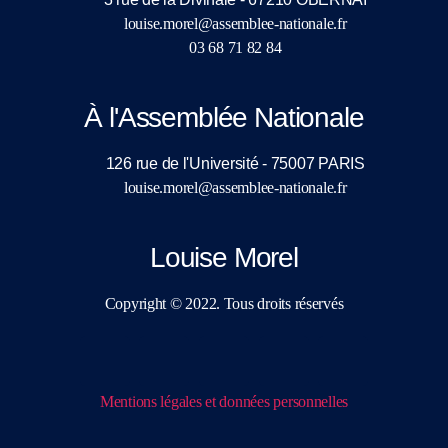
louise.morel@assemblee-nationale.fr
03 68 71 82 84
À l'Assemblée Nationale
126 rue de l'Université - 75007 PARIS
louise.morel@assemblee-nationale.fr
Louise Morel
Copyright © 2022. Tous droits réservés
Mentions légales et données personnelles