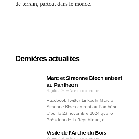
de terrain, partout dans le monde.
Dernières actualités
Marc et Simonne Bloch entrent
au Panthéon
29 juin 2026
Aucun commentaire
Facebook Twitter LinkedIn Marc et
Simonne Bloch entrent au Panthéon.
C’est le 23 novembre 2024 que le
Président de la République, à
Visite de l’Arche du Bois
29 juin 2026
Aucun commentaire