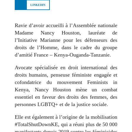
LINKEDIN
Ravie d’avoir accueilli à l’Assemblée nationale
Madame Nancy Houston, lauréate de
l’Initiative Marianne pour les défenseurs des
droits de l’Homme, dans le cadre du groupe
d’amitié France – Kenya-Ouganda-Tanzanie.
Avocate spécialisée en droit international des
droits humains, penseuse féministe engagée et
cofondatrice du mouvement Feminists in
Kenya, Nancy Houston mène un combat
essentiel en faveur des droits des femmes, des
personnes LGBTQ+ et de la justice sociale.
Elle est également à l’origine de la mobilisation
#TotalShutDownKE, qui a réuni plus de 50 000
manifestants depuis 2019 contre les féminicides