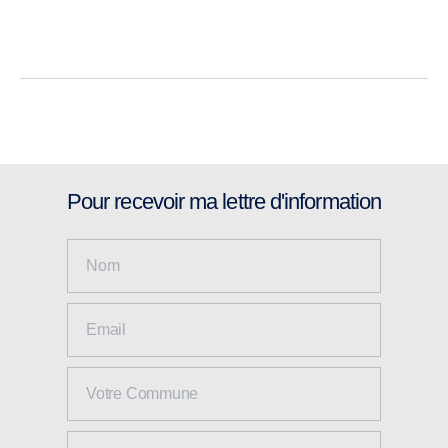
Pour recevoir ma lettre d'information