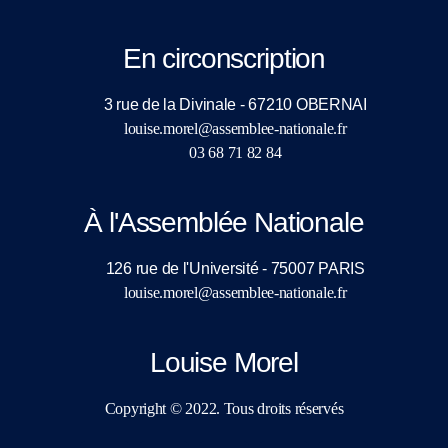
En circonscription
3 rue de la Divinale - 67210 OBERNAI
louise.morel@assemblee-nationale.fr
03 68 71 82 84
À l'Assemblée Nationale
126 rue de l'Université - 75007 PARIS
louise.morel@assemblee-nationale.fr
Louise Morel
Copyright © 2022. Tous droits réservés