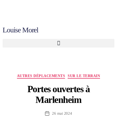
Louise Morel
AUTRES DÉPLACEMENTS
SUR LE TERRAIN
Portes ouvertes à
Marlenheim
26 mai 2024