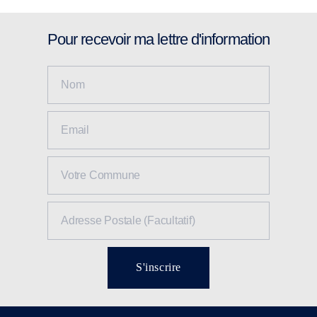
Pour recevoir ma lettre d'information
S'inscrire