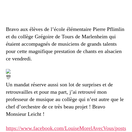
Bravo aux élèves de l’école élémentaire Pierre Pflimlin
et du collège Grégoire de Tours de Marlenheim qui
étaient accompagnés de musiciens de grands talents
pour cette magnifique prestation de chants en alsacien
ce vendredi.
Un mandat réserve aussi son lot de surprises et de
retrouvailles et pour ma part, j’ai retrouvé mon
professeur de musique au collège qui n’est autre que le
chef d’orchestre de ce très beau projet ! Bravo
Monsieur Leicht !
https://www.facebook.com/LouiseMorelAvecVous/posts