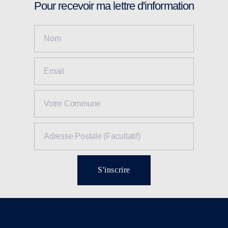
Pour recevoir ma lettre d'information
S'inscrire