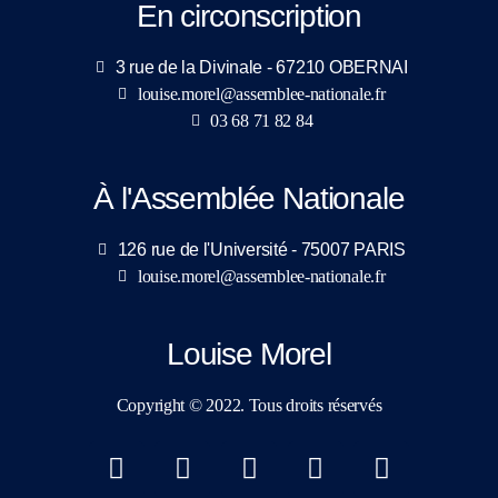
En circonscription
3 rue de la Divinale - 67210 OBERNAI
louise.morel@assemblee-nationale.fr
03 68 71 82 84
À l'Assemblée Nationale
126 rue de l'Université - 75007 PARIS
louise.morel@assemblee-nationale.fr
Louise Morel
Copyright © 2022. Tous droits réservés