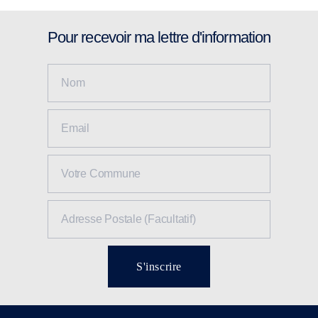
Pour recevoir ma lettre d'information
S'inscrire