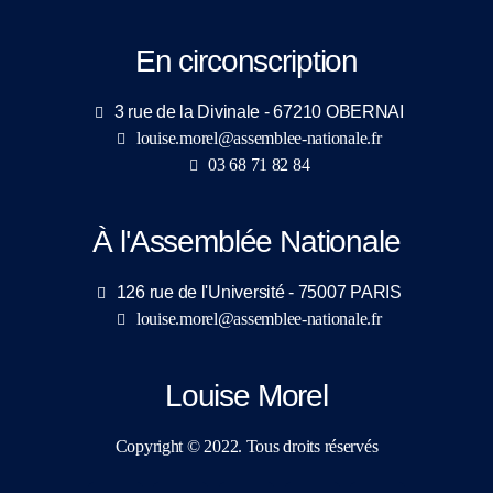
En circonscription
3 rue de la Divinale - 67210 OBERNAI
louise.morel@assemblee-nationale.fr
03 68 71 82 84
À l'Assemblée Nationale
126 rue de l'Université - 75007 PARIS
louise.morel@assemblee-nationale.fr
Louise Morel
Copyright © 2022. Tous droits réservés