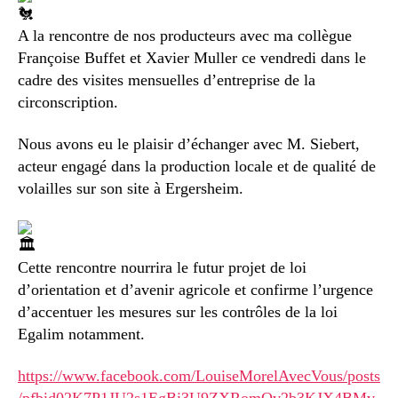
A la rencontre de nos producteurs avec ma collègue
Françoise Buffet et Xavier Muller ce vendredi dans le
cadre des visites mensuelles d’entreprise de la
circonscription.
Nous avons eu le plaisir d’échanger avec M. Siebert,
acteur engagé dans la production locale et de qualité de
volailles sur son site à Ergersheim.
Cette rencontre nourrira le futur projet de loi
d’orientation et d’avenir agricole et confirme l’urgence
d’accentuer les mesures sur les contrôles de la loi
Egalim notamment.
https://www.facebook.com/LouiseMorelAvecVous/posts