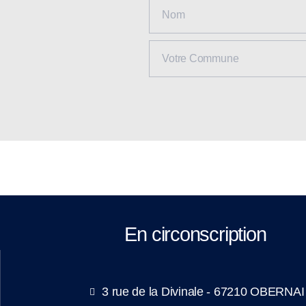
En circonscription
3 rue de la Divinale - 67210 OBERNAI