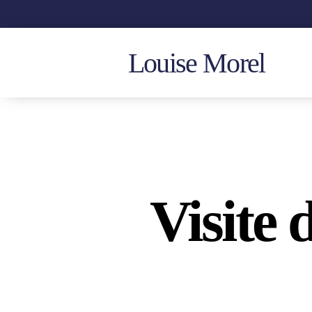
Louise Morel
Visite 