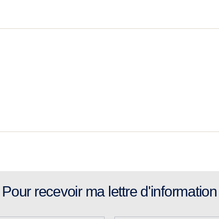
Pour recevoir ma lettre d'information