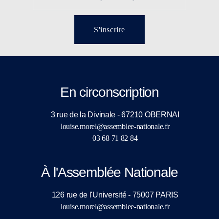
S'inscrire
En circonscription
3 rue de la Divinale - 67210 OBERNAI
louise.morel@assemblee-nationale.fr
03 68 71 82 84
À l'Assemblée Nationale
126 rue de l'Université - 75007 PARIS
louise.morel@assemblee-nationale.fr