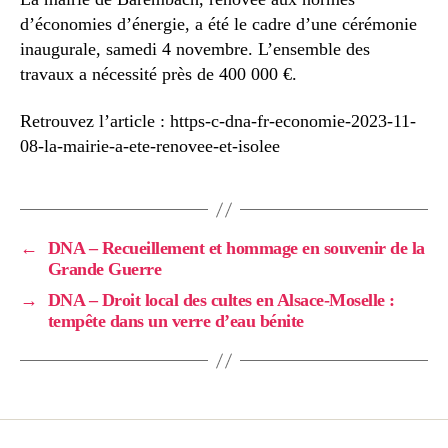
d’économies d’énergie, a été le cadre d’une cérémonie
inaugurale, samedi 4 novembre. L’ensemble des
travaux a nécessité près de 400 000 €.
Retrouvez l’article : https-c-dna-fr-economie-2023-11-
08-la-mairie-a-ete-renovee-et-isolee
←
DNA – Recueillement et hommage en souvenir de la
Grande Guerre
→
DNA – Droit local des cultes en Alsace-Moselle :
tempête dans un verre d’eau bénite