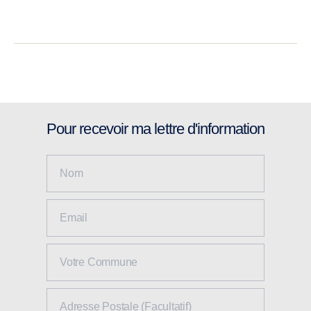
Pour recevoir ma lettre d'information