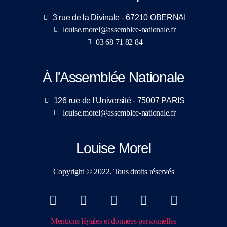
3 rue de la Divinale - 67210 OBERNAI
louise.morel@assemblee-nationale.fr
03 68 71 82 84
À l'Assemblée Nationale
126 rue de l'Université - 75007 PARIS
louise.morel@assemblee-nationale.fr
Louise Morel
Copyright © 2022. Tous droits réservés
Mentions légales et données personnelles