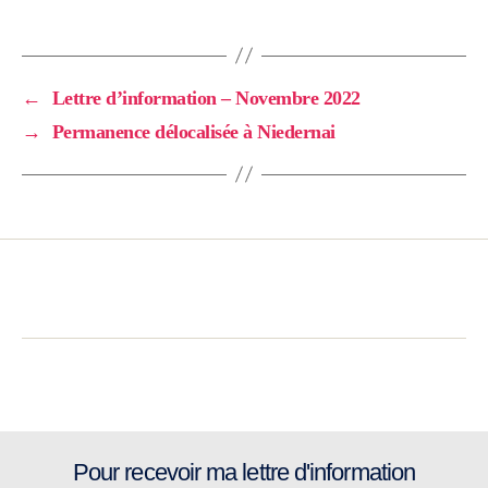
←
Lettre d’information – Novembre 2022
→
Permanence délocalisée à Niedernai
Pour recevoir ma lettre d'information