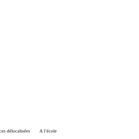
es délocalisées
A l’école