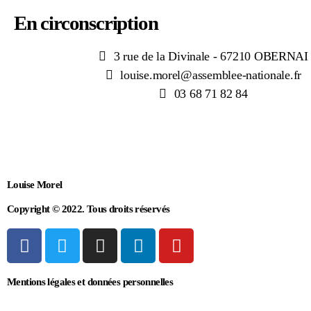
En circonscription
3 rue de la Divinale - 67210 OBERNAI
louise.morel@assemblee-nationale.fr
03 68 71 82 84
Louise Morel
Copyright © 2022. Tous droits réservés
Mentions légales et données personnelles