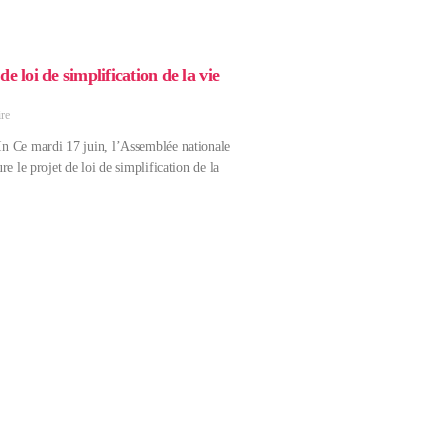
e loi de simplification de la vie
re
n Ce mardi 17 juin, l’Assemblée nationale
re le projet de loi de simplification de la