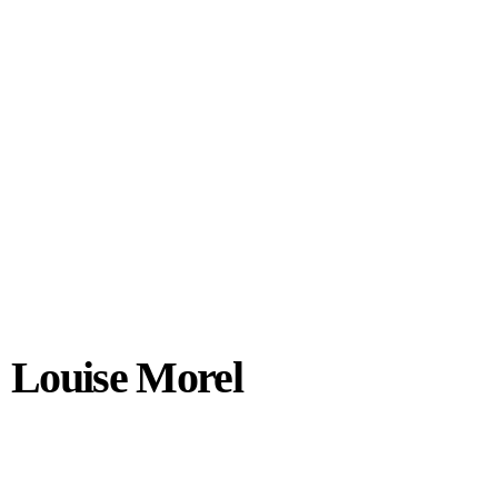
Louise Morel