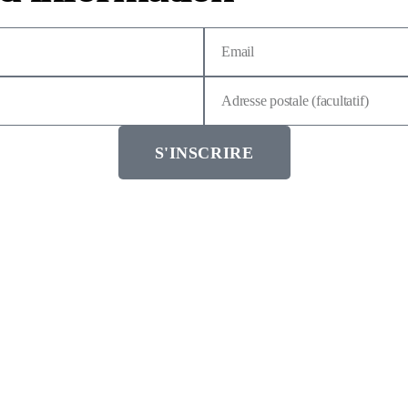
S'INSCRIRE