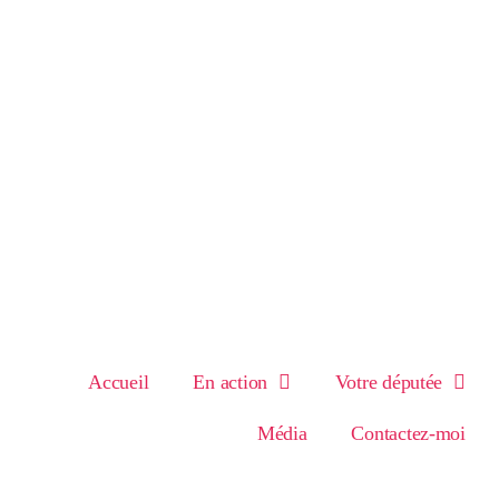
Accueil
En action
Votre députée
Média
Contactez-moi