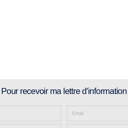
Pour recevoir ma lettre d'information