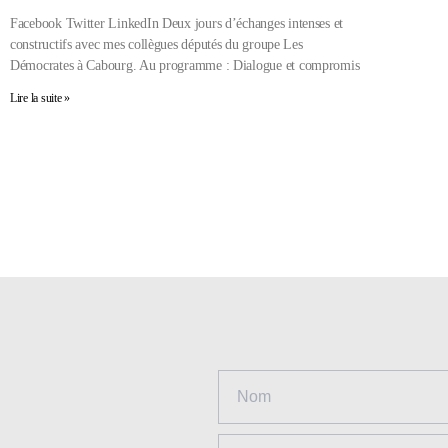
Facebook Twitter LinkedIn Deux jours d’échanges intenses et
constructifs avec mes collègues députés du groupe Les
Démocrates à Cabourg. Au programme : Dialogue et compromis
Lire la suite »