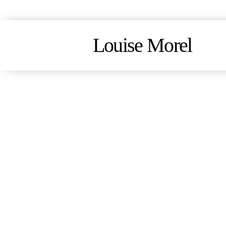
Louise Morel