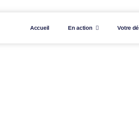
Accueil
En action
Votre d
Mon actualité