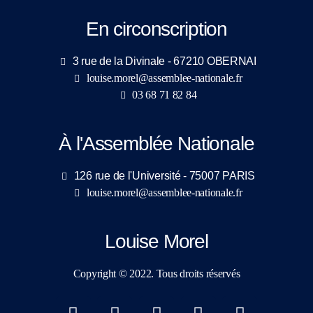
En circonscription
3 rue de la Divinale - 67210 OBERNAI
louise.morel@assemblee-nationale.fr
03 68 71 82 84
À l'Assemblée Nationale
126 rue de l'Université - 75007 PARIS
louise.morel@assemblee-nationale.fr
Louise Morel
Copyright © 2022. Tous droits réservés