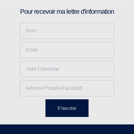
Pour recevoir ma lettre d'information
S'inscrire