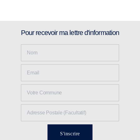
Pour recevoir ma lettre d'information
S'inscrire