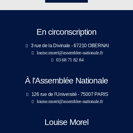
En circonscription
3 rue de la Divinale - 67210 OBERNAI
louise.morel@assemblee-nationale.fr
03 68 71 82 84
À l'Assemblée Nationale
126 rue de l'Université - 75007 PARIS
louise.morel@assemblee-nationale.fr
Louise Morel