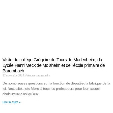
Visite du collège Grégoire de Tours de Marlenheim, du
Lycée Henri Meck de Molsheim et de l’école primaire de
Barembach
17 novembre 2023
Aucun commentaire
De nombreuses questions sur la fonction de députée, la fabrique de la
loi, l’actualité…etc Merci à tous les professeurs pour leur accueil
chaleureux ainsi qu’aux
Lire la suite »